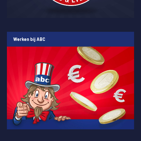
Werken bij ABC