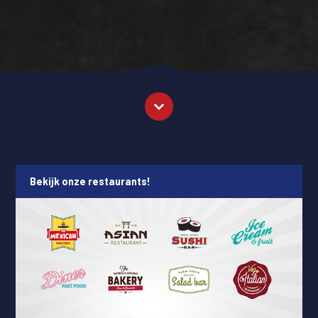
Bekijk onze restaurants!