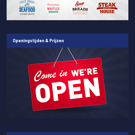
Openingstijden & Prijzen