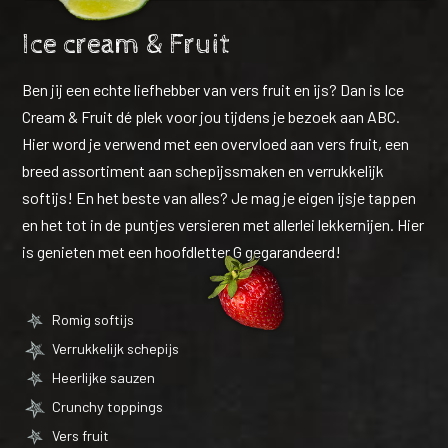
Ice cream & Fruit
Ben jij een echte liefhebber van vers fruit en ijs? Dan is Ice
Cream & Fruit dé plek voor jou tijdens je bezoek aan ABC.
Hier word je verwend met een overvloed aan vers fruit, een
breed assortiment aan schepijssmaken en verrukkelijk
softijs! En het beste van alles? Je mag je eigen ijsje tappen
en het tot in de puntjes versieren met allerlei lekkernijen. Hier
is genieten met een hoofdletter G gegarandeerd!
Romig softijs
Verrukkelijk schepijs
Heerlijke sauzen
Crunchy toppings
Vers fruit