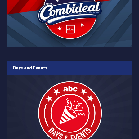
Days and Events