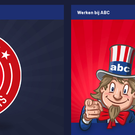
Werken bij ABC