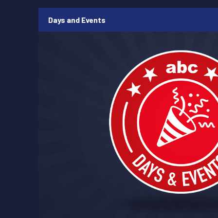
Days and Events