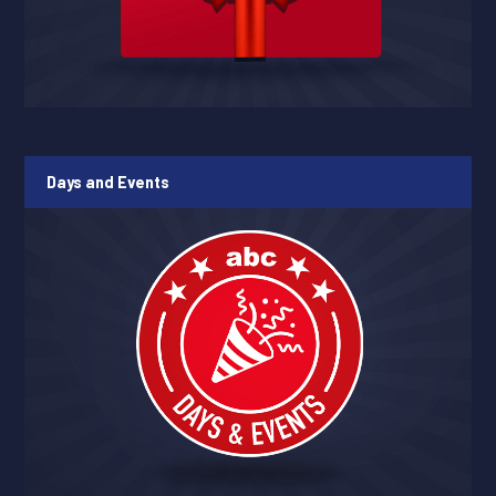
Days and Events