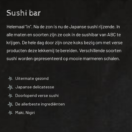
Sushi bar
Helemaal “in”. Na de zon is nu de Japanse sushi rijzende. In
alle maten en soorten zijn ze ook in de sushibar van ABC te
krijgen. De hele dag door zijn onze koks bezig om met verse
producten deze lekkernij te bereiden. Verschillende soorten
sushi worden gepresenteerd op mooie marmeren schalen.
Uitermate gezond
Japanse delicatesse
Doorlopend verse sushi
De allerbeste ingrediënten
Maki, Nigiri