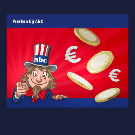
Werken bij ABC