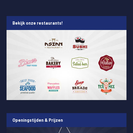
Bekijk onze restaurants!
Openingstijden & Prijzen