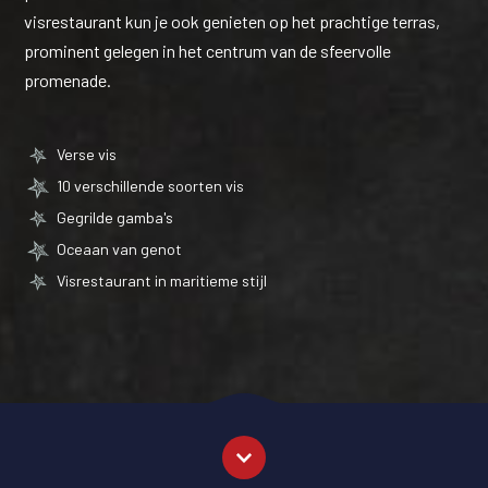
visrestaurant kun je ook genieten op het prachtige terras,
prominent gelegen in het centrum van de sfeervolle
promenade.
Verse vis
10 verschillende soorten vis
Gegrilde gamba's
Oceaan van genot
Visrestaurant in maritieme stijl