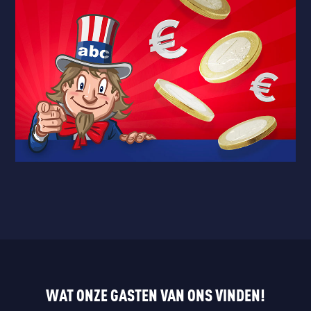
WAT ONZE GASTEN VAN ONS VINDEN!