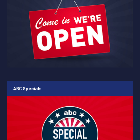
ABC Specials