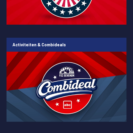
Activiteiten & Combideals