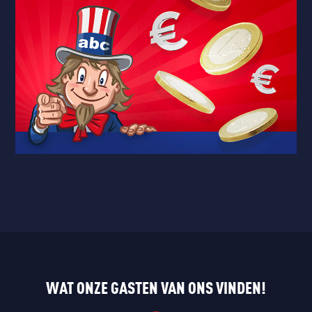
WAT ONZE GASTEN VAN ONS VINDEN!