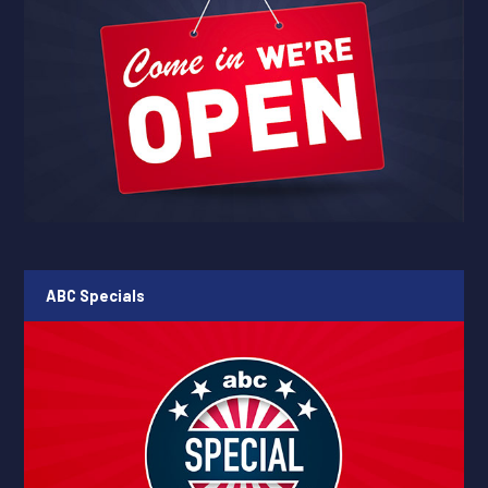
ABC Specials