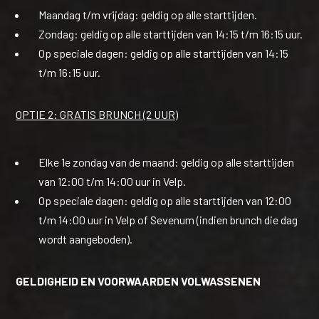
Maandag t/m vrijdag: geldig op alle starttijden.
Zondag: geldig op alle starttijden van 14:15 t/m 16:15 uur.
Op speciale dagen: geldig op alle starttijden van 14:15
t/m 16:15 uur.
OPTIE 2: GRATIS BRUNCH (2 UUR)
Elke 1e zondag van de maand: geldig op alle starttijden
van 12:00 t/m 14:00 uur in Velp.
Op speciale dagen: geldig op alle starttijden van 12:00
t/m 14:00 uur in Velp of Sevenum (indien brunch die dag
wordt aangeboden).
GELDIGHEID EN VOORWAARDEN VOLWASSENEN