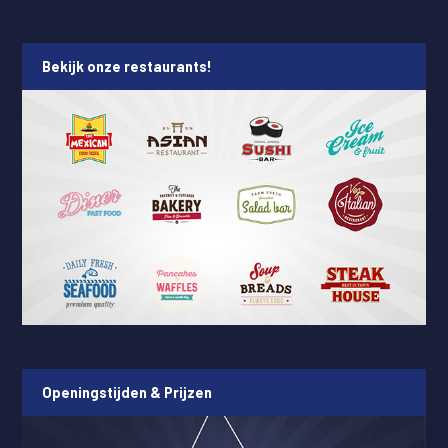
Bekijk onze restaurants!
Openingstijden & Prijzen