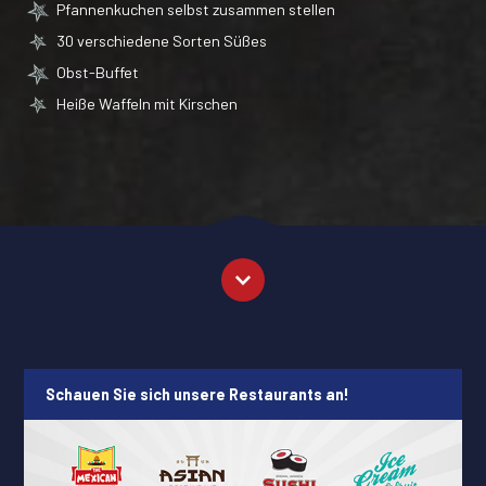
Pfannenkuchen selbst zusammen stellen
30 verschiedene Sorten Süßes
Obst-Buffet
Heiße Waffeln mit Kirschen
Schauen Sie sich unsere Restaurants an!