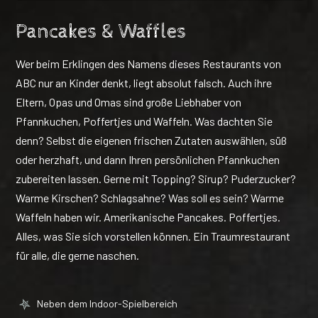
Pancakes & Waffles
Wer beim Erklingen des Namens dieses Restaurants von
ABC nur an Kinder denkt, liegt absolut falsch. Auch ihre
Eltern, Opas und Omas sind große Liebhaber von
Pfannkuchen, Poffertjes und Waffeln. Was dachten Sie
denn? Selbst die eigenen frischen Zutaten auswählen, süß
oder herzhaft, und dann Ihren persönlichen Pfannkuchen
zubereiten lassen. Gerne mit Topping? Sirup? Puderzucker?
Warme Kirschen? Schlagsahne? Was soll es sein? Warme
Waffeln haben wir. Amerikanische Pancakes. Poffertjes.
Alles, was Sie sich vorstellen können. Ein Traumrestaurant
für alle, die gerne naschen.
Neben dem Indoor-Spielbereich