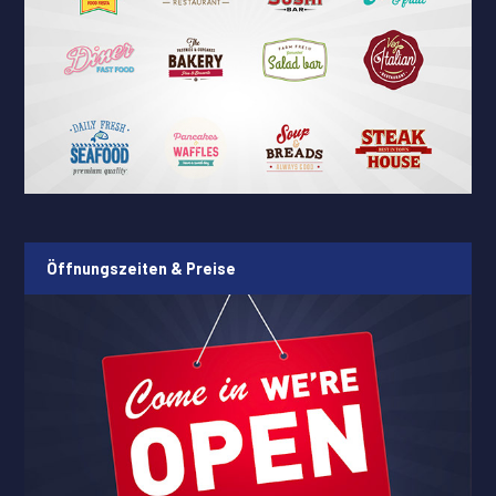
Öffnungszeiten & Preise