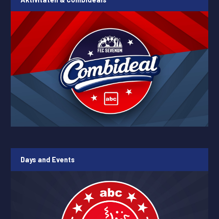
Days and Events