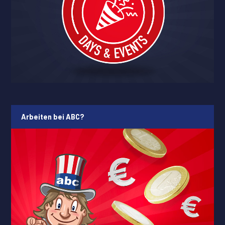
Arbeiten bei ABC?