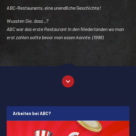
ABC-Restaurants, eine unendliche Geschichte!
Wussten Sie, dass ..?
ABC war das erste Restaurant in den Niederlanden wo man
erst zahlen sollte bevor man essen konnte. (1998)
Arbeiten bei ABC?