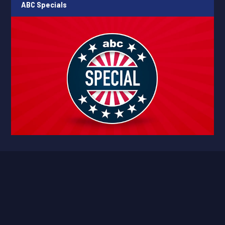
ABC Specials