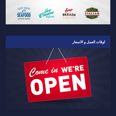
اوقات العمل و الاسعار