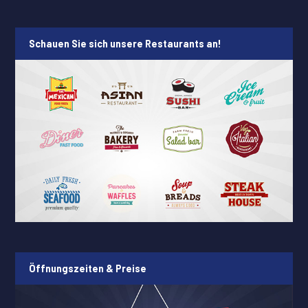
Schauen Sie sich unsere Restaurants an!
Öffnungszeiten & Preise