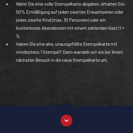
Wenn Sie eine volle Stempelkarte abgeben, erhalten Sie:
50% Ermäßigung auf jeden zweiten Erwachsenen oder
jedes zweite Kind (max. 10 Personen) oder ein
kostenloses Abendessen mit einem zahlenden Gast (1 +
1).
Haben Sie eine alte, unausgefüllte Stempelkarte mit
mindestens 1 Stempel? Dann wandeln wir sie bei Ihrem
nächsten Besuch in die neue Stempelkarte um.