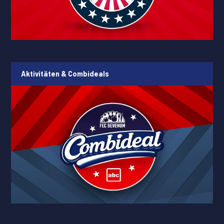
Aktivitäten & Combideals