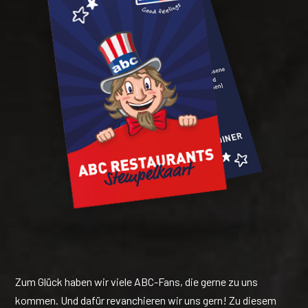
Zum Glück haben wir viele ABC-Fans, die gerne zu uns
kommen. Und dafür revanchieren wir uns gern! Zu diesem