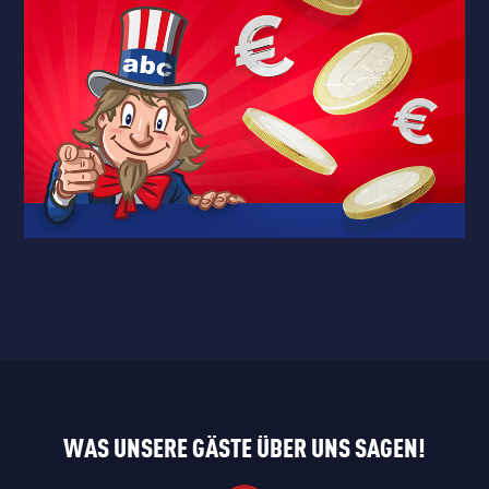
WAS UNSERE GÄSTE ÜBER UNS SAGEN!