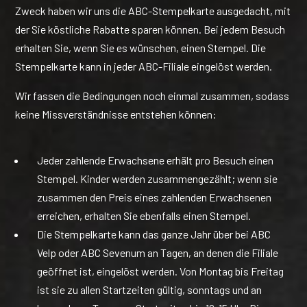
Zweck haben wir uns die ABC-Stempelkarte ausgedacht, mit
der Sie köstliche Rabatte sparen können. Bei jedem Besuch
erhalten Sie, wenn Sie es wünschen, einen Stempel. Die
Stempelkarte kann in jeder ABC-Filiale eingelöst werden.
Wir fassen die Bedingungen noch einmal zusammen, sodass
keine Missverständnisse entstehen können:
Jeder zahlende Erwachsene erhält pro Besuch einen
Stempel. Kinder werden zusammengezählt; wenn sie
zusammen den Preis eines zahlenden Erwachsenen
erreichen, erhalten Sie ebenfalls einen Stempel.
Die Stempelkarte kann das ganze Jahr über bei ABC
Velp oder ABC Sevenum an Tagen, an denen die Filiale
geöffnet ist, eingelöst werden. Von Montag bis Freitag
ist sie zu allen Startzeiten gültig, sonntags und an