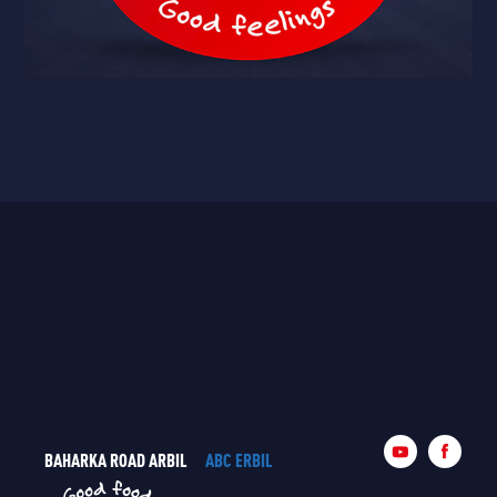
BAHARKA ROAD ARBIL
ABC ERBIL