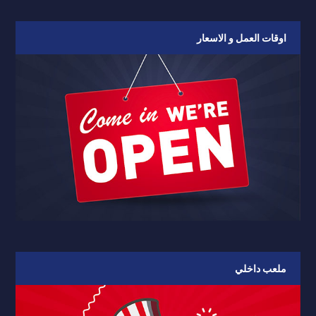
اوقات العمل و الاسعار
ملعب داخلي