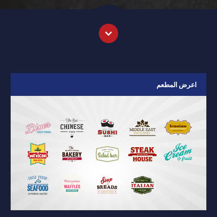
اعرض المطعم